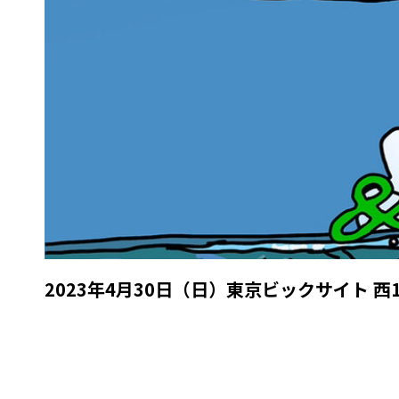
2023年4月30日（日）東京ビックサイト 西