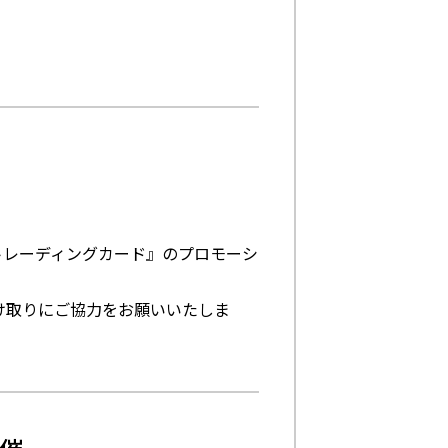
『トレーディングカード』のプロモーシ
け取りにご協力をお願いいたしま