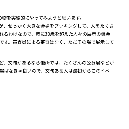
以上限定の物を実験的にやってみようと思います。
が、せっかく大きな会場をブッキングして、人をたくさ
れるわけなので、既に30歳を超えた人々の展示の機会
です。審査員による審査はなく、ただその場で展示して
ど、文句があるなら他所では、たくさんの公募展などが
選ばなきゃ良いので、文句ある人は最初からこのイベ