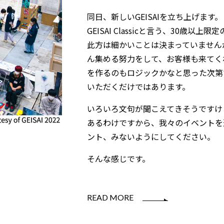
同日、新しいGEISAIを立ち上げます。
GEISAI Classicと言う、30歳
此方は細かいことは決まっていません
ん集める努力をして、お客様も来てく
を作るのもロジックかなと思った次第
いただくだけではあります。
いろいろ文句が聞こえてきそうですけ
あるわけですから、我々のイベントを
ント、みないようにしてください。
そんな感じです。
READ MORE