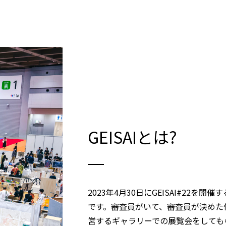
GEISAIとは?
2023年4月30日にGEISAI#22
です。審査員がいて、審査員が決めた
営するギャラリーでの展覧会をしても