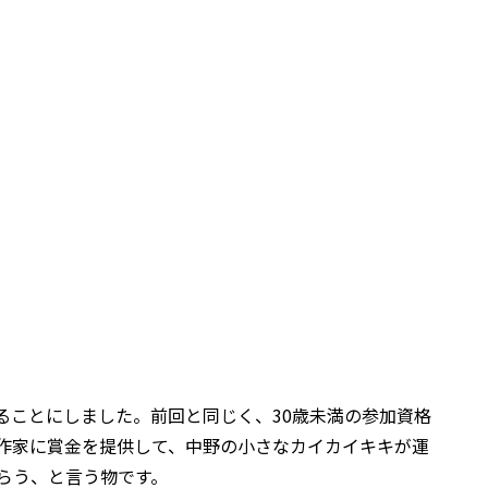
を開催することにしました。前回と同じく、30歳未満の参加資格
作家に賞金を提供して、中野の小さなカイカイキキが運
らう、と言う物です。