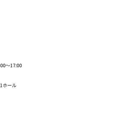
:00〜17:00
1ホール