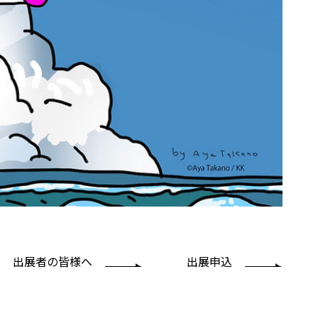
出展者の皆様へ
出展申込