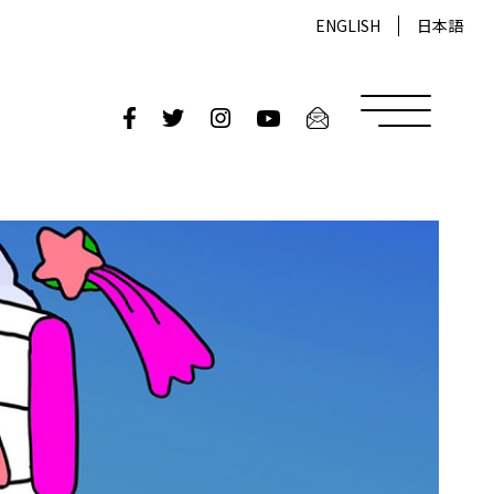
ENGLISH
日本語