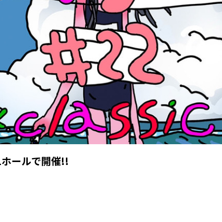
1ホールで開催!!